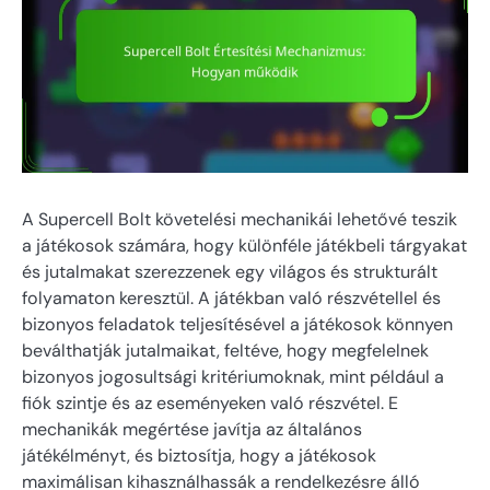
A Supercell Bolt követelési mechanikái lehetővé teszik
a játékosok számára, hogy különféle játékbeli tárgyakat
és jutalmakat szerezzenek egy világos és strukturált
folyamaton keresztül. A játékban való részvétellel és
bizonyos feladatok teljesítésével a játékosok könnyen
beválthatják jutalmaikat, feltéve, hogy megfelelnek
bizonyos jogosultsági kritériumoknak, mint például a
fiók szintje és az eseményeken való részvétel. E
mechanikák megértése javítja az általános
játékélményt, és biztosítja, hogy a játékosok
maximálisan kihasználhassák a rendelkezésre álló