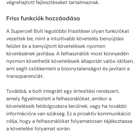
végrehajtott fejlesztéseket tartalmaznak.
Friss funkciók hozzáadása
A Supercell Bolt legutóbbi frissítései olyan funkciókat
vezettek be, mint a intuitívabb követelés benyújtási
felület és a benyújtott követelések nyomon
követésének javítása. A felhasználók most könnyedén
nyomon követhetik követeléseik állapotát valós időben,
ami segít csökkenteni a bizonytalanságot és javítani a
transzparenciát.
Továbbá, a bolt integrált egy értesítési rendszert,
amely figyelmezteti a felhasználókat, amikor a
követeléseik feldolgozásra kerülnek, vagy ha további
információra van szükség. Ez a proaktív kommunikáció
célja, hogy a felhasználókat folyamatosan tájékoztassa
a követelési folyamat során.