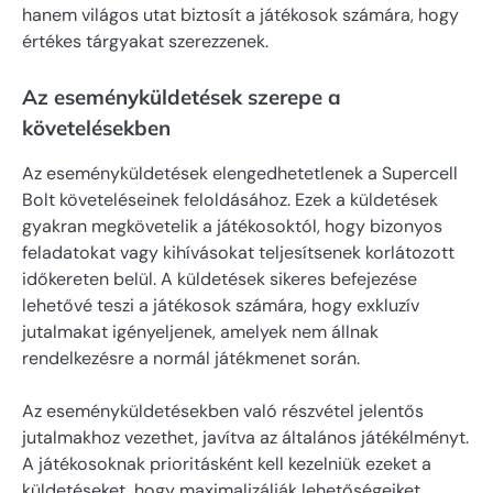
hanem világos utat biztosít a játékosok számára, hogy
értékes tárgyakat szerezzenek.
Az eseményküldetések szerepe a
követelésekben
Az eseményküldetések elengedhetetlenek a Supercell
Bolt követeléseinek feloldásához. Ezek a küldetések
gyakran megkövetelik a játékosoktól, hogy bizonyos
feladatokat vagy kihívásokat teljesítsenek korlátozott
időkereten belül. A küldetések sikeres befejezése
lehetővé teszi a játékosok számára, hogy exkluzív
jutalmakat igényeljenek, amelyek nem állnak
rendelkezésre a normál játékmenet során.
Az eseményküldetésekben való részvétel jelentős
jutalmakhoz vezethet, javítva az általános játékélményt.
A játékosoknak prioritásként kell kezelniük ezeket a
küldetéseket, hogy maximalizálják lehetőségeiket