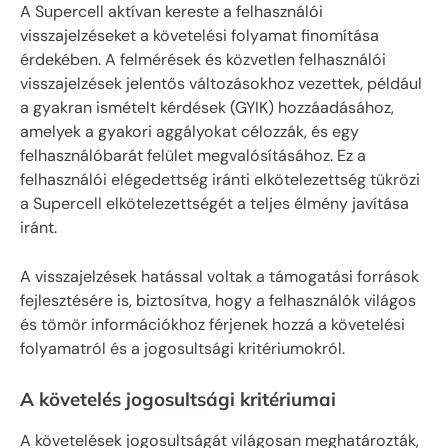
A Supercell aktívan kereste a felhasználói
visszajelzéseket a követelési folyamat finomítása
érdekében. A felmérések és közvetlen felhasználói
visszajelzések jelentős változásokhoz vezettek, például
a gyakran ismételt kérdések (GYIK) hozzáadásához,
amelyek a gyakori aggályokat célozzák, és egy
felhasználóbarát felület megvalósításához. Ez a
felhasználói elégedettség iránti elkötelezettség tükrözi
a Supercell elkötelezettségét a teljes élmény javítása
iránt.
A visszajelzések hatással voltak a támogatási források
fejlesztésére is, biztosítva, hogy a felhasználók világos
és tömör információkhoz férjenek hozzá a követelési
folyamatról és a jogosultsági kritériumokról.
A követelés jogosultsági kritériumai
A követelések jogosultságát világosan meghatározták,