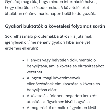
Győződj meg róla, hogy minden információ helyes,
hogy elkerüld a késedelmeket. A követeléseket
általában néhány munkanapon belül feldolgozzák.
Gyakori buktatók a követelési folyamat során
Sok felhasználó problémákba ütközik a jutalmak
igénylésekor. Íme néhány gyakori hiba, amelyet
érdemes elkerülni:
Hiányos vagy helytelen dokumentáció
benyújtása, ami a követelés elutasításához
vezethet.
A jogosultsági követelmények
ellenőrzésének elmulasztása a követelés
benyújtása előtt.
A követelési űrlapon megadott konkrét
utasítások figyelmen kívül hagyása.
A megerősítő e-mailek figyelmen kívül