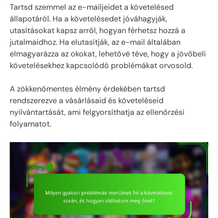
Tartsd szemmel az e-mailjeidet a követelésed
állapotáról. Ha a követelésedet jóváhagyják,
utasításokat kapsz arról, hogyan férhetsz hozzá a
jutalmaidhoz. Ha elutasítják, az e-mail általában
elmagyarázza az okokat, lehetővé téve, hogy a jövőbeli
követelésekhez kapcsolódó problémákat orvosold.
A zökkenőmentes élmény érdekében tartsd
rendszerezve a vásárlásaid és követeléseid
nyilvántartását, ami felgyorsíthatja az ellenőrzési
folyamatot.