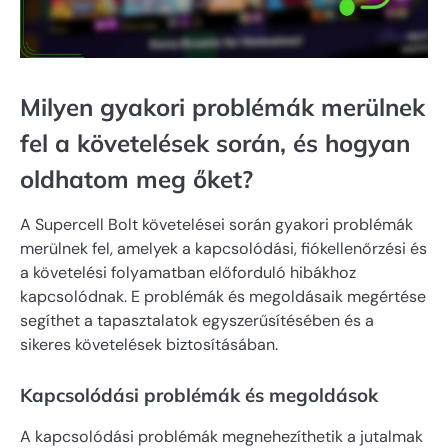
Milyen gyakori problémák merülnek
fel a követelések során, és hogyan
oldhatom meg őket?
A Supercell Bolt követelései során gyakori problémák
merülnek fel, amelyek a kapcsolódási, fiókellenőrzési és
a követelési folyamatban előforduló hibákhoz
kapcsolódnak. E problémák és megoldásaik megértése
segíthet a tapasztalatok egyszerűsítésében és a
sikeres követelések biztosításában.
Kapcsolódási problémák és megoldások
A kapcsolódási problémák megnehezíthetik a jutalmak