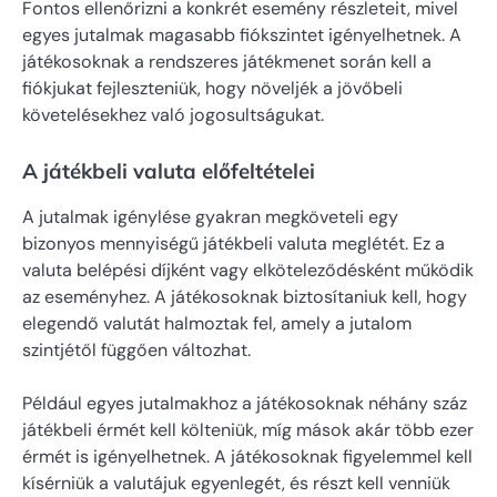
Fontos ellenőrizni a konkrét esemény részleteit, mivel
egyes jutalmak magasabb fiókszintet igényelhetnek. A
játékosoknak a rendszeres játékmenet során kell a
fiókjukat fejleszteniük, hogy növeljék a jövőbeli
követelésekhez való jogosultságukat.
A játékbeli valuta előfeltételei
A jutalmak igénylése gyakran megköveteli egy
bizonyos mennyiségű játékbeli valuta meglétét. Ez a
valuta belépési díjként vagy elköteleződésként működik
az eseményhez. A játékosoknak biztosítaniuk kell, hogy
elegendő valutát halmoztak fel, amely a jutalom
szintjétől függően változhat.
Például egyes jutalmakhoz a játékosoknak néhány száz
játékbeli érmét kell költeniük, míg mások akár több ezer
érmét is igényelhetnek. A játékosoknak figyelemmel kell
kísérniük a valutájuk egyenlegét, és részt kell venniük