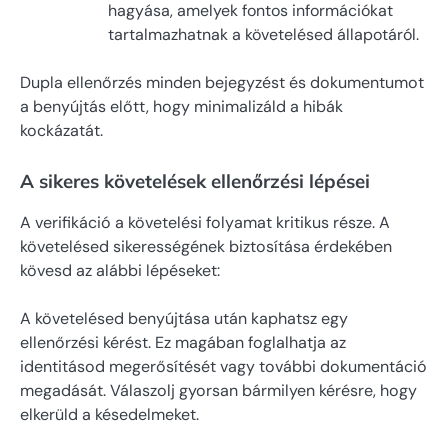
hagyása, amelyek fontos információkat
tartalmazhatnak a követelésed állapotáról.
Dupla ellenőrzés minden bejegyzést és dokumentumot
a benyújtás előtt, hogy minimalizáld a hibák
kockázatát.
A sikeres követelések ellenőrzési lépései
A verifikáció a követelési folyamat kritikus része. A
követelésed sikerességének biztosítása érdekében
kövesd az alábbi lépéseket:
A követelésed benyújtása után kaphatsz egy
ellenőrzési kérést. Ez magában foglalhatja az
identitásod megerősítését vagy további dokumentáció
megadását. Válaszolj gyorsan bármilyen kérésre, hogy
elkerüld a késedelmeket.