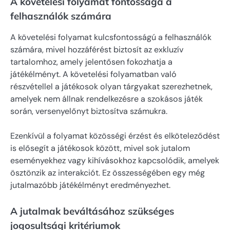
A követelési folyamat fontossága a
felhasználók számára
A követelési folyamat kulcsfontosságú a felhasználók
számára, mivel hozzáférést biztosít az exkluzív
tartalomhoz, amely jelentősen fokozhatja a
játékélményt. A követelési folyamatban való
részvétellel a játékosok olyan tárgyakat szerezhetnek,
amelyek nem állnak rendelkezésre a szokásos játék
során, versenyelőnyt biztosítva számukra.
Ezenkívül a folyamat közösségi érzést és elköteleződést
is elősegít a játékosok között, mivel sok jutalom
eseményekhez vagy kihívásokhoz kapcsolódik, amelyek
ösztönzik az interakciót. Ez összességében egy még
jutalmazóbb játékélményt eredményezhet.
A jutalmak beváltásához szükséges
jogosultsági kritériumok