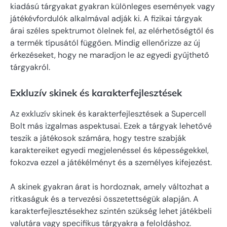
kiadású tárgyakat gyakran különleges események vagy
játékévfordulók alkalmával adják ki. A fizikai tárgyak
árai széles spektrumot ölelnek fel, az elérhetőségtől és
a termék típusától függően. Mindig ellenőrizze az új
érkezéseket, hogy ne maradjon le az egyedi gyűjthető
tárgyakról.
Exkluzív skinek és karakterfejlesztések
Az exkluzív skinek és karakterfejlesztések a Supercell
Bolt más izgalmas aspektusai. Ezek a tárgyak lehetővé
teszik a játékosok számára, hogy testre szabják
karaktereiket egyedi megjelenéssel és képességekkel,
fokozva ezzel a játékélményt és a személyes kifejezést.
A skinek gyakran árat is hordoznak, amely változhat a
ritkaságuk és a tervezési összetettségük alapján. A
karakterfejlesztésekhez szintén szükség lehet játékbeli
valutára vagy specifikus tárgyakra a feloldáshoz.