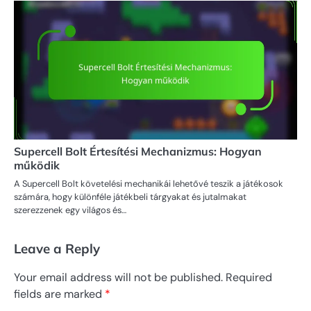
Supercell Bolt Értesítési Mechanizmus: Hogyan
működik
A Supercell Bolt követelési mechanikái lehetővé teszik a játékosok
számára, hogy különféle játékbeli tárgyakat és jutalmakat
szerezzenek egy világos és…
Leave a Reply
Your email address will not be published.
Required
fields are marked
*