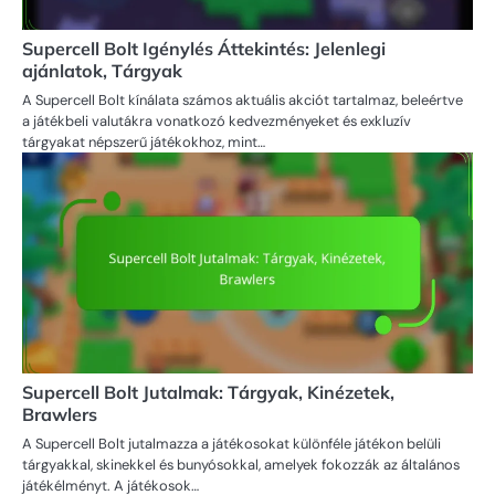
Supercell Bolt Igénylés Áttekintés: Jelenlegi
ajánlatok, Tárgyak
A Supercell Bolt kínálata számos aktuális akciót tartalmaz, beleértve
a játékbeli valutákra vonatkozó kedvezményeket és exkluzív
tárgyakat népszerű játékokhoz, mint…
Supercell Bolt Jutalmak: Tárgyak, Kinézetek,
Brawlers
A Supercell Bolt jutalmazza a játékosokat különféle játékon belüli
tárgyakkal, skinekkel és bunyósokkal, amelyek fokozzák az általános
játékélményt. A játékosok…