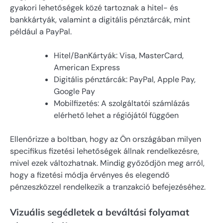
gyakori lehetőségek közé tartoznak a hitel- és
bankkártyák, valamint a digitális pénztárcák, mint
például a PayPal.
Hitel/BanKártyák: Visa, MasterCard,
American Express
Digitális pénztárcák: PayPal, Apple Pay,
Google Pay
Mobilfizetés: A szolgáltatói számlázás
elérhető lehet a régiójától függően
Ellenőrizze a boltban, hogy az Ön országában milyen
specifikus fizetési lehetőségek állnak rendelkezésre,
mivel ezek változhatnak. Mindig győződjön meg arról,
hogy a fizetési módja érvényes és elegendő
pénzeszközzel rendelkezik a tranzakció befejezéséhez.
Vizuális segédletek a beváltási folyamat