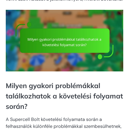
Milyen gyakori problémákkal
találkozhatok a követelési folyamat
során?
A Supercell Bolt követelési folyamata során a
felhasználók különféle problémákkal szembesülhetnek,