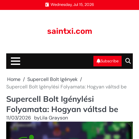
Skip
Wednesday, Jul 15, 2026
to
content
saintxi.com
Subscribe
Home
Supercell Bolt Igények
Supercell Bolt Igénylési Folyamata: Hogyan váltsd be
Supercell Bolt Igénylési
Folyamata: Hogyan váltsd be
11/03/2026
by
Lila Grayson