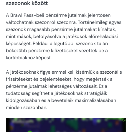
szezonok között
A Brawl Pass-beli pénzérme jutalmak jelentősen
változhatnak szezonról szezonra. Történelmileg egyes
szezonok magasabb pénzérme jutalmakat kínáltak,
mint mások, befolyásolva a játékosok előrehaladási
képességét. Például a legutóbbi szezonok talán
bőkezűbb pénzérme kifizetéseket vezettek be a
korábbiakhoz képest.
A játékosoknak figyelemmel kell kísérniük a szezonális
frissítéseket és bejelentéseket, hogy megértsék a
pénzérme jutalmak lehetséges változásait. Ez a
tudatosság segíthet a játékosoknak stratégiáik
kidolgozásában és a bevételeik maximalizálásában
minden szezonban.