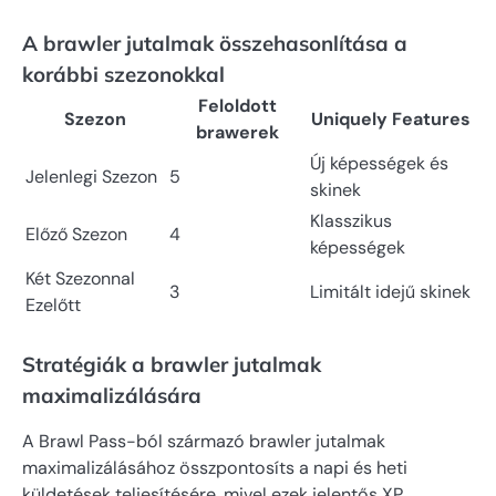
A brawler jutalmak összehasonlítása a
korábbi szezonokkal
Feloldott
Szezon
Uniquely Features
brawerek
Új képességek és
Jelenlegi Szezon
5
skinek
Klasszikus
Előző Szezon
4
képességek
Két Szezonnal
3
Limitált idejű skinek
Ezelőtt
Stratégiák a brawler jutalmak
maximalizálására
A Brawl Pass-ból származó brawler jutalmak
maximalizálásához összpontosíts a napi és heti
küldetések teljesítésére, mivel ezek jelentős XP