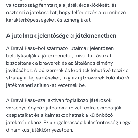
változatosság fenntartja a játék érdeklődését, és
ösztönzi a játékosokat, hogy felfedezzék a különböző
karakterképességeket és szinergiákat.
A jutalmak jelentősége a játékmenetben
A Brawl Pass-ból származó jutalmak jelentősen
befolyásolják a játékmenetet, mivel forrásokat
biztosítanak a brawerek és az általános élmény
javításához. A pénzérmék és kreditek lehetővé teszik a
stratégiai fejlesztéseket, míg az új brawerek különböző
játékmeneti stílusokat vezetnek be.
A Brawl Pass-szal aktívan foglalkozó játékosok
versenyelőnyhöz juthatnak, mivel testre szabhatják
csapataikat és alkalmazkodhatnak a különböző
játékmódokhoz. Ez a rugalmasság kulcsfontosságú egy
dinamikus játékkörnyezetben.