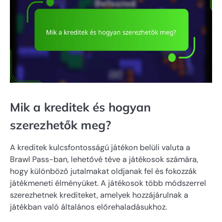
Mik a kreditek és hogyan
szerezhetők meg?
A kreditek kulcsfontosságú játékon belüli valuta a
Brawl Pass-ban, lehetővé téve a játékosok számára,
hogy különböző jutalmakat oldjanak fel és fokozzák
játékmeneti élményüket. A játékosok több módszerrel
szerezhetnek krediteket, amelyek hozzájárulnak a
játékban való általános előrehaladásukhoz.