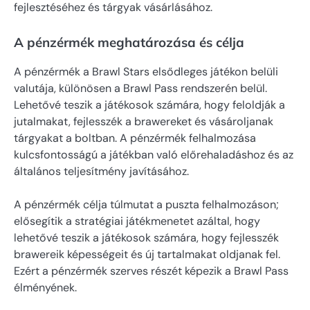
fejlesztéséhez és tárgyak vásárlásához.
A pénzérmék meghatározása és célja
A pénzérmék a Brawl Stars elsődleges játékon belüli
valutája, különösen a Brawl Pass rendszerén belül.
Lehetővé teszik a játékosok számára, hogy feloldják a
jutalmakat, fejlesszék a brawereket és vásároljanak
tárgyakat a boltban. A pénzérmék felhalmozása
kulcsfontosságú a játékban való előrehaladáshoz és az
általános teljesítmény javításához.
A pénzérmék célja túlmutat a puszta felhalmozáson;
elősegítik a stratégiai játékmenetet azáltal, hogy
lehetővé teszik a játékosok számára, hogy fejlesszék
brawereik képességeit és új tartalmakat oldjanak fel.
Ezért a pénzérmék szerves részét képezik a Brawl Pass
élményének.