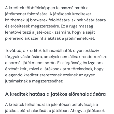
A kreditek többféleképpen felhasználhatók a
játékmenet fokozására. A játékosok krediteket
költhetnek új brawerek feloldására, skinek vásárlására
és erősítések megszerzésére. Ez a rugalmasság
lehetővé teszi a játékosok számára, hogy a saját
preferenciáik szerint alakítsák a játékmenetüket.
Továbbá, a kreditek felhasználhatók olyan exkluzív
tárgyak vásárlására, amelyek nem állnak rendelkezésre
a normál játékmenet során. Ez sürgősség és izgalom
érzését kelti, mivel a játékosok arra törekednek, hogy
elegendő kreditet szerezzenek ezeknek az egyedi
jutalmaknak a megszerzéséhez.
A kreditek hatása a játékos előrehaladására
A kreditek felhalmozása jelentősen befolyásolja a
játékos előrehaladását a játékban. Ahogy a játékosok