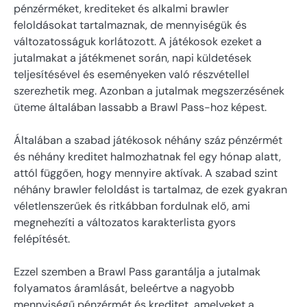
pénzérméket, krediteket és alkalmi brawler
feloldásokat tartalmaznak, de mennyiségük és
változatosságuk korlátozott. A játékosok ezeket a
jutalmakat a játékmenet során, napi küldetések
teljesítésével és eseményeken való részvétellel
szerezhetik meg. Azonban a jutalmak megszerzésének
üteme általában lassabb a Brawl Pass-hoz képest.
Általában a szabad játékosok néhány száz pénzérmét
és néhány kreditet halmozhatnak fel egy hónap alatt,
attól függően, hogy mennyire aktívak. A szabad szint
néhány brawler feloldást is tartalmaz, de ezek gyakran
véletlenszerűek és ritkábban fordulnak elő, ami
megnehezíti a változatos karakterlista gyors
felépítését.
Ezzel szemben a Brawl Pass garantálja a jutalmak
folyamatos áramlását, beleértve a nagyobb
mennyiségű pénzérmét és kreditet, amelyeket a