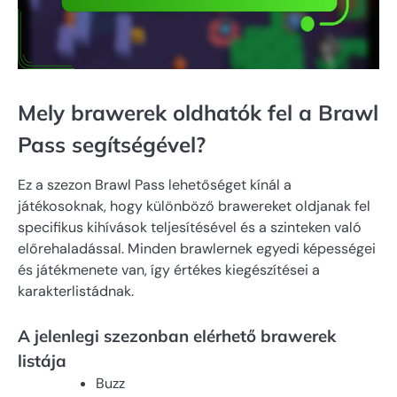
Mely brawerek oldhatók fel a Brawl
Pass segítségével?
Ez a szezon Brawl Pass lehetőséget kínál a
játékosoknak, hogy különböző brawereket oldjanak fel
specifikus kihívások teljesítésével és a szinteken való
előrehaladással. Minden brawlernek egyedi képességei
és játékmenete van, így értékes kiegészítései a
karakterlistádnak.
A jelenlegi szezonban elérhető brawerek
listája
Buzz