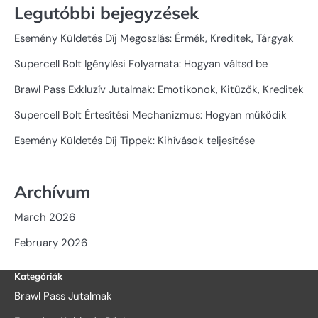
Legutóbbi bejegyzések
Esemény Küldetés Díj Megoszlás: Érmék, Kreditek, Tárgyak
Supercell Bolt Igénylési Folyamata: Hogyan váltsd be
Brawl Pass Exkluzív Jutalmak: Emotikonok, Kitűzők, Kreditek
Supercell Bolt Értesítési Mechanizmus: Hogyan működik
Esemény Küldetés Díj Tippek: Kihívások teljesítése
Archívum
March 2026
February 2026
Kategóriák
Brawl Pass Jutalmak