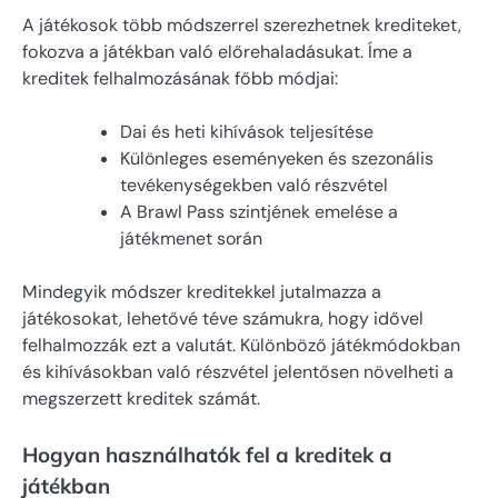
A játékosok több módszerrel szerezhetnek krediteket,
fokozva a játékban való előrehaladásukat. Íme a
kreditek felhalmozásának főbb módjai:
Dai és heti kihívások teljesítése
Különleges eseményeken és szezonális
tevékenységekben való részvétel
A Brawl Pass szintjének emelése a
játékmenet során
Mindegyik módszer kreditekkel jutalmazza a
játékosokat, lehetővé téve számukra, hogy idővel
felhalmozzák ezt a valutát. Különböző játékmódokban
és kihívásokban való részvétel jelentősen növelheti a
megszerzett kreditek számát.
Hogyan használhatók fel a kreditek a
játékban