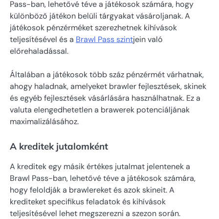
Pass-ban, lehetővé téve a játékosok számára, hogy
különböző játékon belüli tárgyakat vásároljanak. A
játékosok pénzérméket szerezhetnek kihívások
teljesítésével és a
Brawl Pass szint
jein való
előrehaladással.
Általában a játékosok több száz pénzérmét várhatnak,
ahogy haladnak, amelyeket brawler fejlesztések, skinek
és egyéb fejlesztések vásárlására használhatnak. Ez a
valuta elengedhetetlen a brawerek potenciáljának
maximalizálásához.
A kreditek jutalomként
A kreditek egy másik értékes jutalmat jelentenek a
Brawl Pass-ban, lehetővé téve a játékosok számára,
hogy feloldják a brawlereket és azok skineit. A
krediteket specifikus feladatok és kihívások
teljesítésével lehet megszerezni a szezon során.