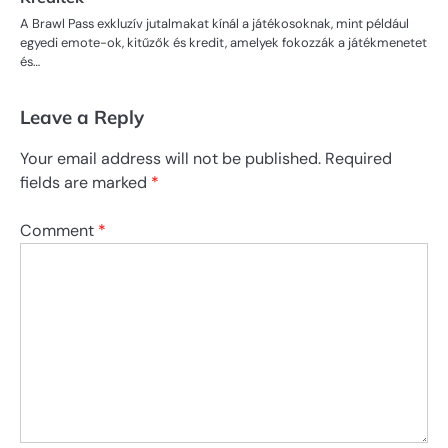
A Brawl Pass exkluzív jutalmakat kínál a játékosoknak, mint például
egyedi emote-ok, kitűzők és kredit, amelyek fokozzák a játékmenetet
és…
Leave a Reply
Your email address will not be published.
Required
fields are marked
*
Comment
*