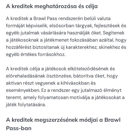
A kreditek meghatározása és célja
A kreditek a Brawl Pass rendszerén belüli valuta
formáját képviselik, elsősorban tárgyak, fejlesztések és
egyéb jutalmak vásárlására használják őket. Segítenek
a játékosoknak a játékmenet fokozásában azáltal, hogy
hozzáférést biztosítanak új karakterekhez, skinekhez és
egyéb értékes forrásokhoz.
A kreditek célja a játékosok elköteleződésének és
előrehaladásának ösztönzése, bátorítva őket, hogy
aktívan részt vegyenek a kihívásokban és
eseményekben. Ez a rendszer egy jutalmazó élményt
teremt, amely folyamatosan motiválja a játékosokat a
játék folytatására.
A kreditek megszerzésének módjai a Brawl
Pass-ban