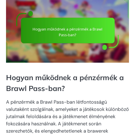
Hogyan működnek a pénzérmék a
Brawl Pass-ban?
A pénzérmék a Brawl Pass-ban létfontosságú
valutaként szolgálnak, amelyeket a játékosok különböző
jutalmak feloldására és a játékmenet élményének
fokozására használnak. A játékmenet során
szerezhetők, és elengedhetetlenek a brawerek