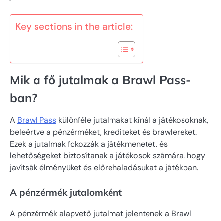
Key sections in the article:
Mik a fő jutalmak a Brawl Pass-
ban?
A
Brawl Pass
különféle jutalmakat kínál a játékosoknak,
beleértve a pénzérméket, krediteket és brawlereket.
Ezek a jutalmak fokozzák a játékmenetet, és
lehetőségeket biztosítanak a játékosok számára, hogy
javítsák élményüket és előrehaladásukat a játékban.
A pénzérmék jutalomként
A pénzérmék alapvető jutalmat jelentenek a Brawl