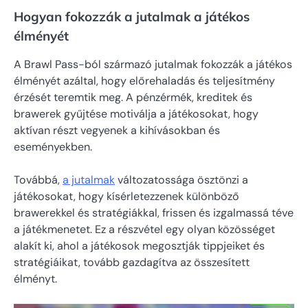
Hogyan fokozzák a jutalmak a játékos
élményét
A Brawl Pass-ból származó jutalmak fokozzák a játékos
élményét azáltal, hogy előrehaladás és teljesítmény
érzését teremtik meg. A pénzérmék, kreditek és
brawerek gyűjtése motiválja a játékosokat, hogy
aktívan részt vegyenek a kihívásokban és
eseményekben.
Továbbá,
a jutalmak
változatossága ösztönzi a
játékosokat, hogy kísérletezzenek különböző
brawerekkel és stratégiákkal, frissen és izgalmassá téve
a játékmenetet. Ez a részvétel egy olyan közösséget
alakít ki, ahol a játékosok megosztják tippjeiket és
stratégiáikat, tovább gazdagítva az összesített
élményt.